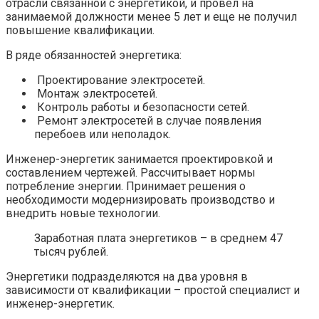
отрасли связанной с энергетикой, и провел на
занимаемой должности менее 5 лет и еще не получил
повышение квалификации.
В ряде обязанностей энергетика:
Проектирование электросетей.
Монтаж электросетей.
Контроль работы и безопасности сетей.
Ремонт электросетей в случае появления
перебоев или неполадок.
Инженер-энергетик занимается проектировкой и
составлением чертежей. Рассчитывает нормы
потребление энергии. Принимает решения о
необходимости модернизировать производство и
внедрить новые технологии.
Заработная плата энергетиков – в среднем 47
тысяч рублей.
Энергетики подразделяются на два уровня в
зависимости от квалификации – простой специалист и
инженер-энергетик.