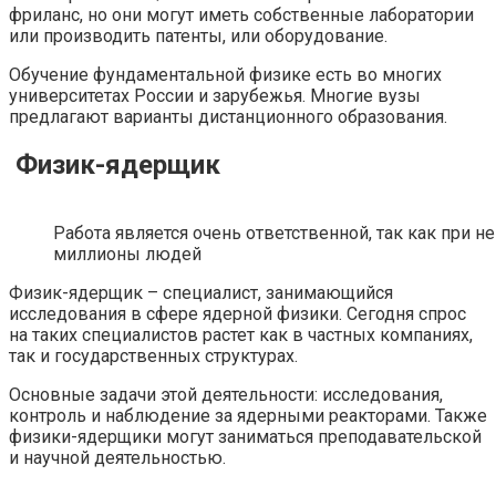
фриланс, но они могут иметь собственные лаборатории
или производить патенты, или оборудование.
Обучение фундаментальной физике есть во многих
университетах России и зарубежья. Многие вузы
предлагают варианты дистанционного образования.
Физик-ядерщик
Работа является очень ответственной, так как при 
миллионы людей
Физик-ядерщик – специалист, занимающийся
исследования в сфере ядерной физики. Сегодня спрос
на таких специалистов растет как в частных компаниях,
так и государственных структурах.
Основные задачи этой деятельности: исследования,
контроль и наблюдение за ядерными реакторами. Также
физики-ядерщики могут заниматься преподавательской
и научной деятельностью.