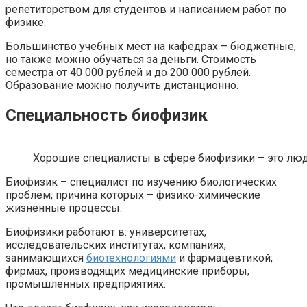
репетиторством для студентов и написанием работ по
физике.
Большинство учебных мест на кафедрах – бюджетные,
но также можно обучаться за деньги. Стоимость
семестра от 40 000 рублей и до 200 000 рублей.
Образование можно получить дистанционно.
Специальность биофизик
Хорошие специалисты в сфере биофизики – это люд
Биофизик – специалист по изучению биологических
проблем, причина которых – физико-химические
жизненные процессы.
Биофизики работают в: университетах,
исследовательских институтах, компаниях,
занимающихся
биотехнологиями
и фармацевтикой;
фирмах, производящих медицинские приборы;
промышленных предприятиях.