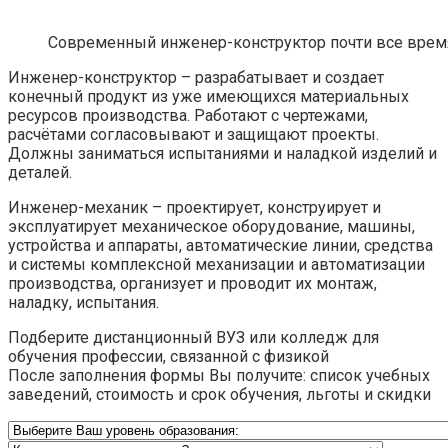
Современный инженер-конструктор почти все врем
Инженер-конструктор – разрабатывает и создает
конечный продукт из уже имеющихся материальных
ресурсов производства. Работают с чертежами,
расчётами согласовывают и защищают проекты.
Должны заниматься испытаниями и наладкой изделий и
деталей.
Инженер-механик – проектирует, конструирует и
эксплуатирует механическое оборудование, машины,
устройства и аппараты, автоматические линии, средства
и системы комплексной механизации и автоматизации
производства, организует и проводит их монтаж,
наладку, испытания.
Подберите дистанционный ВУЗ или колледж для
обучения профессии, связанной с физикой
После заполнения формы Вы получите: список учебных
заведений, стоимость и срок обучения, льготы и скидки