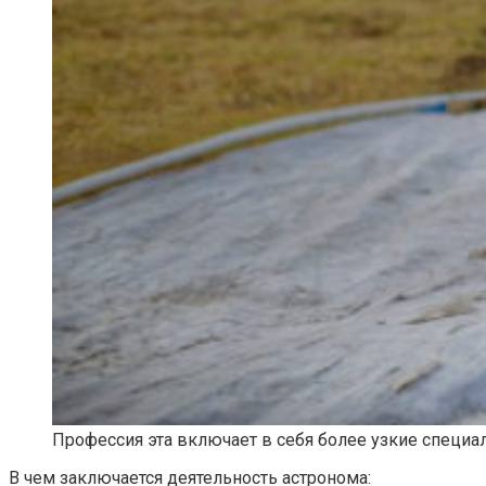
Профессия эта включает в себя более узкие специал
В чем заключается деятельность астронома: