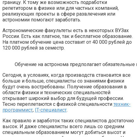
границу. К тому же возможность подработки
репетитором в физике или для частных компаний,
реализующих проекты в сфере развлечения или
астрономии помогают заработать.
Астрономические факультеты есть в некоторых ВУЗах
России. Есть как платное, так и бесплатное образование.
На платном обучение цена составит от 40 000 рублей до
120 000 рублей за семестр.
Обучение на астронома предполагает обязательные 
Сегодня, в условиях, когда производств становится все
больше и больше, специалисты со знаниями физики
будут очень востребованы. Получение образования в
области физики и технических специальностей
открывает широкий выбор для будущей профессии.
Тесно переплетаются с физикой специальности
техник-
программист
,
IT-специалист
.
Как правило и заработок таких специалистов достаточно
высок. И даже специалисты всего лишь со средним
специальным образованием могут добиться высот и