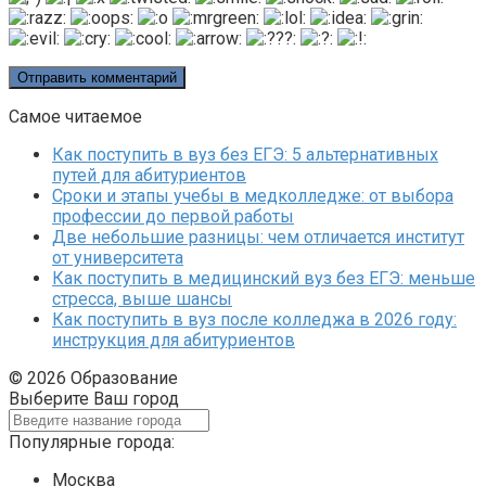
Самое читаемое
Как поступить в вуз без ЕГЭ: 5 альтернативных
путей для абитуриентов
Сроки и этапы учебы в медколледже: от выбора
профессии до первой работы
Две небольшие разницы: чем отличается институт
от университета
Как поступить в медицинский вуз без ЕГЭ: меньше
стресса, выше шансы
Как поступить в вуз после колледжа в 2026 году:
инструкция для абитуриентов
© 2026 Образование
Выберите Ваш город
Популярные города:
Москва