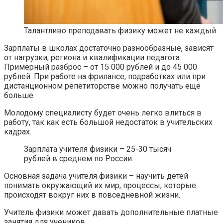
Талантливо преподавать физику может не каждый
Зарплаты в школах достаточно разнообразные, зависят
от нагрузки, региона и квалификации педагога.
Примерный разброс – от 15 000 рублей и до 45 000
рублей. При работе на фрилансе, подработках или при
дистанционном репетиторстве можно получать еще
больше.
Молодому специалисту будет очень легко влиться в
работу, так как есть большой недостаток в учительских
кадрах.
Зарплата учителя физики – 25-30 тысяч
рублей в среднем по России.
Основная задача учителя физики – научить детей
понимать окружающий их мир, процессы, которые
происходят вокруг них в повседневной жизни.
Учитель физики может давать дополнительные платные
занятия для учеников.