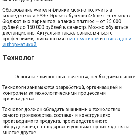
Образование учителя физики можно получить в
колледже или ВУЗе. Время обучения 4-6 лет. Есть много
бюджетных вариантов, а также платное – от 35 000
рублей до 150 000 рублей в семестр. Можно обучаться
дистанционно. Актуально также ознакомиться с
профессиями, связанными с
математикой
и
прикладной
информатикой.
Технолог
Основные личностные качества, необходимых инжен
Технологи занимаются разработкой, организацией и
контролем за технологическими процессами
производства.
Технолог должен обладать знаниями о технологиях
самого производства, составах и конструкциях
производимого продукта, производственного
оборудования, о стандартах и условиях производства и
многое другое.