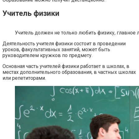
Учитель физики
Учитель должен не только любить физику, главное 
Деятельность учителя физики состоит в проведении
уроков, факультативных занятий, может быть
руководителем кружков по предмету.
Основная часть учителей физики работает в школах, в
местах дополнительного образования, в частных школах
или репетиторами.