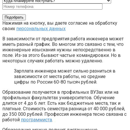
Нажимая на кнопку, вы даете согласие на обработку
своих
персональных данных
В зависимости от предприятия работа инженера может
иметь разный график. Во многом это связано с тем, что
инженерные изыскания нужны непосредственно в
поле. Из-за этого бывают частые командировки. Но в
некоторых случаях работать можно удаленно.
Зарплата инженера может сильно разниться в
зависимости от места работы, но средние
цифры по России 60-80 тысяч рублей.
Образование получается в профильных ВУЗах или на
профильных факультетах университетов. Обучение
длится от 4 до 6 лет. Есть как бюджетные места, так и
платные. Стоимость семестра разница от 40 000 рублей,
до 350 000 рублей. Профессия инженера тесно связана с
работой
программиста
.
Образование можно получит дистанционно.