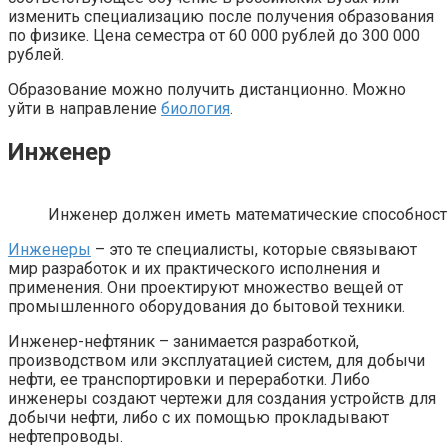
изменить специализацию после получения образования
по физике. Цена семестра от 60 000 рублей до 300 000
рублей.
Образование можно получить дистанционно. Можно
уйти в направление
биология
.
Инженер
Инженер должен иметь математические способности
Инженеры
– это те специалисты, которые связывают
мир разработок и их практического исполнения и
применения. Они проектируют множество вещей от
промышленного оборудования до бытовой техники.
Инженер-нефтяник – занимается разработкой,
производством или эксплуатацией систем, для добычи
нефти, ее транспортировки и переработки. Либо
инженеры создают чертежи для создания устройств для
добычи нефти, либо с их помощью прокладывают
нефтепроводы.