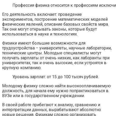
Профессия физика относится к профессиям исключит
Его деятельность включает: проведение
экспериментов, построение математических моделей
физических явлений, описание базовых свойств мира.
Так они могут открывать законы, которые будут
использоваться в науке и технологиях.
Физики имеют большие возможности для
трудоустройства – университеты, научные лаборатории,
технические центры. Молодые специалисты могут
получать зарплаты от очень низких, как лаборанты при
университетах, так и очень высокие, если устроятся в
крупную компанию.
Уровень зарплат: от 15 до 100 тысяч рублей.
Молодому физику сложно найти высокооплачиваемую
должность, для начала ему нужно попрактиковаться в
ВУЗе или в государственном учреждении.
В своей работе прибегают к анализу, сравнению и
интерпретации данных, вырабатывают абсолютно
новые решения. Физикам сложно организовать