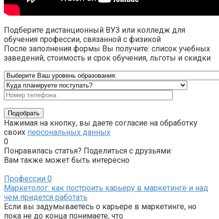
Подберите дистанционный ВУЗ или колледж для
обучения профессии, связанной с физикой
После заполнения формы Вы получите: список учебных
заведений, стоимость и срок обучения, льготы и скидки
Нажимая на кнопку, вы даете согласие на обработку
своих
персональных данных
0
Понравилась статья? Поделиться с друзьями:
Вам также может быть интересно
Профессии
0
Маркетолог: как построить карьеру в маркетинге и над
чем придется работать
Если вы задумываетесь о карьере в маркетинге, но
пока не до конца понимаете, что