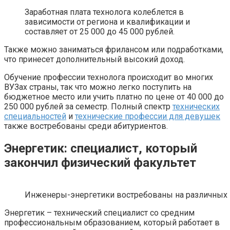
Заработная плата технолога колеблется в
зависимости от региона и квалификации и
составляет от 25 000 до 45 000 рублей.
Также можно заниматься фрилансом или подработками,
что принесет дополнительный высокий доход.
Обучение профессии технолога происходит во многих
ВУЗах страны, так что можно легко поступить на
бюджетное место или учить платно по цене от 40 000 до
250 000 рублей за семестр. Полный спектр
технических
специальностей
и
технические профессии для девушек
также востребованы среди абитуриентов.
Энергетик: специалист, который
закончил физический факультет
Инженеры-энергетики востребованы на различных 
Энергетик – технический специалист со средним
профессиональным образованием, который работает в