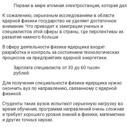
Первая в мире атомная электростанция, которая дал
К сожалению, серьезным исследованиям в области
ядерной физики государство не уделяет достаточное
внимание. Что приводит к эмиграции ученых и
специалистов этой сферы в страны, где перспективы их
развития намного больше.
В сферу деятельности физика-ядерщика входит
разработка и контроль за состоянием технологических
процессов на предприятиях ядерной энергетики.
Зарплата специалиста: от 30 до 60 тысяч
рублей.
Для получения специальности физика-ядерщика нужно
окончить вуз по направлению, связанному с ядерной
физикой.
Студенты таких вузов испытают серьезную нагрузку во
время обучения, программа направлений очень сложная
и требует хорошего уровня знаний в физике, математике
и других точных науках.