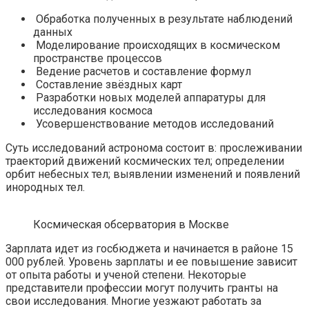
Обработка полученных в результате наблюдений
данных
Моделирование происходящих в космическом
пространстве процессов
Ведение расчетов и составление формул
Составление звёздных карт
Разработки новых моделей аппаратуры для
исследования космоса
Усовершенствование методов исследований
Суть исследований астронома состоит в: прослеживании
траекторий движений космических тел; определении
орбит небесных тел; выявлении изменений и появлений
инородных тел.
Космическая обсерватория в Москве
Зарплата идет из госбюджета и начинается в районе 15
000 рублей. Уровень зарплаты и ее повышение зависит
от опыта работы и ученой степени. Некоторые
представители профессии могут получить гранты на
свои исследования. Многие уезжают работать за