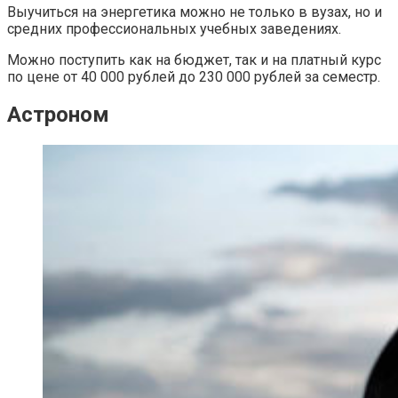
Выучиться на энергетика можно не только в вузах, но и
средних профессиональных учебных заведениях.
Можно поступить как на бюджет, так и на платный курс
по цене от 40 000 рублей до 230 000 рублей за семестр.
Астроном