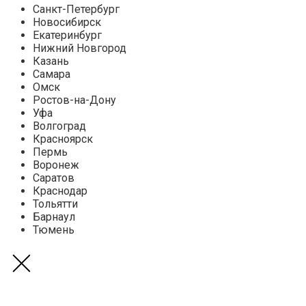
Санкт-Петербург
Новосибирск
Екатеринбург
Нижний Новгород
Казань
Самара
Омск
Ростов-на-Дону
Уфа
Волгоград
Красноярск
Пермь
Воронеж
Саратов
Краснодар
Тольятти
Барнаул
Тюмень