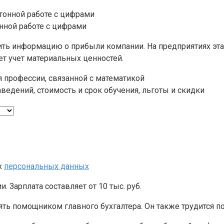
нной работе с цифрами
ить информацию о прибыли компании. На предприятиях эта 
ет учет материальных ценностей.
 профессии, связанной с математикой
ведений, стоимость и срок обучения, льготы и скидки
х
персональных данных
 Зарплата составляет от 10 тыс. руб.
ть помощником главного бухгалтера. Он также трудится 