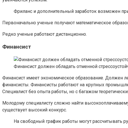
Фриланс и дополнительный заработок возможен при
Первоначально ученые получают математическое образо
Редко ученые работают дистанционно.
Финансист
Финансист должен обладать отменной стрессоусто
Финансист имеет экономическое образование. Должен л
финансисты. Финансисты работают на крупных промышленны
Специалист без опыта работы, но с багажом теоретических
Молодому специалисту сложно найти высокооплачиваемую 
существует высокий конкурс.
На свободный график работы могут рассчитывать р