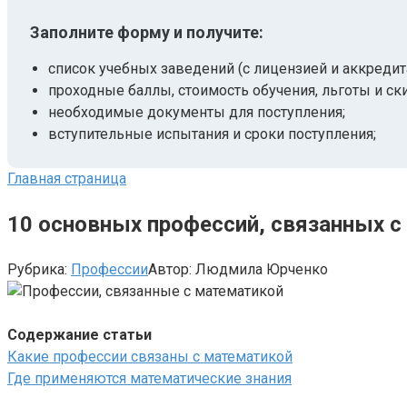
Заполните форму и получите:
список учебных заведений (с лицензией и аккредит
проходные баллы, стоимость обучения, льготы и ск
необходимые документы для поступления;
вступительные испытания и сроки поступления;
Главная страница
10 основных профессий, связанных с
Рубрика:
Профессии
Автор:
Людмила Юрченко
Содержание статьи
Какие профессии связаны с математикой
Где применяются математические знания