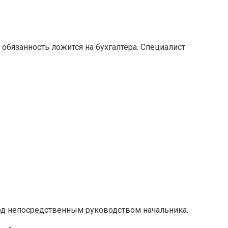
обязанность ложится на бухгалтера. Специалист
под непосредственным руководством начальника.