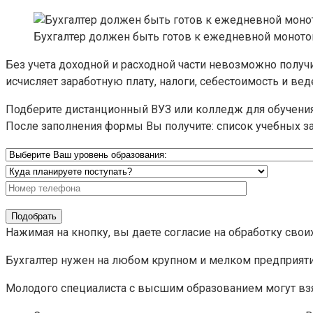
Бухгалтер должен быть готов к ежедневной моното
Без учета доходной и расходной части невозможно получ
исчисляет заработную плату, налоги, себестоимость и вед
Подберите дистанционный ВУЗ или колледж для обучения
После заполнения формы Вы получите: список учебных за
Нажимая на кнопку, вы даете согласие на обработку свои
Бухгалтер нужен на любом крупном и мелком предприятии.
Молодого специалиста с высшим образованием могут взя