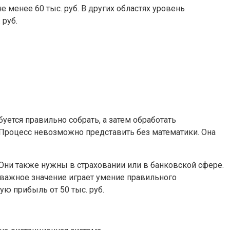
 менее 60 тыс. руб. В других областях уровень
 руб.
уется правильно собрать, а затем обработать
. Процесс невозможно представить без математики. Она
Они также нужны в страховании или в банковской сфере.
оважное значение играет умение правильного
ую прибыль от 50 тыс. руб.