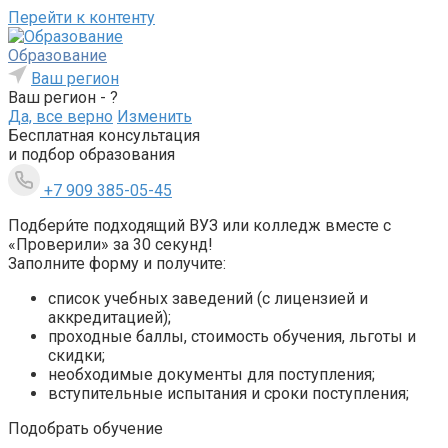
Перейти к контенту
Образование
Ваш регион
Ваш регион -
?
Да, все верно
Изменить
Бесплатная консультация
и подбор образования
+7 909 385-05-45
Подбери́те подходящий ВУЗ или колледж вместе с
«Проверили» за 30 секунд!
Заполните форму и получите:
список учебных заведений (с лицензией и
аккредитацией);
проходные баллы, стоимость обучения, льготы и
скидки;
необходимые документы для поступления;
вступительные испытания и сроки поступления;
Подобрать обучение