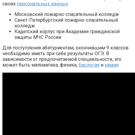
своих
персональных данных
Московский пожарно-спасательный колледж
Санкт-Петербургский пожарно-спасательный
колледж
Кадетский корпус при Академии гражданской
защиты МЧС России
Для поступления абитуриентам, окончившим 9 классов
необходимо иметь при себе результаты ОГЭ. В
зависимости от предпочитаемой специальности, это
может быть математика, физика,
биология
и
химия
.