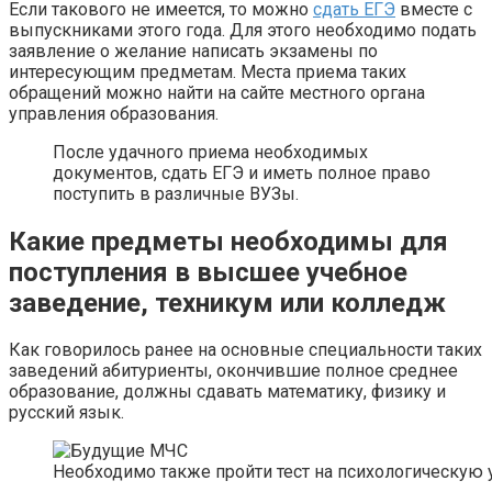
Если такового не имеется, то можно
сдать ЕГЭ
вместе с
выпускниками этого года. Для этого необходимо подать
заявление о желание написать экзамены по
интересующим предметам. Места приема таких
обращений можно найти на сайте местного органа
управления образования.
После удачного приема необходимых
документов, сдать ЕГЭ и иметь полное право
поступить в различные ВУЗы.
Какие предметы необходимы для
поступления в высшее учебное
заведение, техникум или колледж
Как говорилось ранее на основные специальности таких
заведений абитуриенты, окончившие полное среднее
образование, должны сдавать математику, физику и
русский язык.
Необходимо также пройти тест на психологическую 