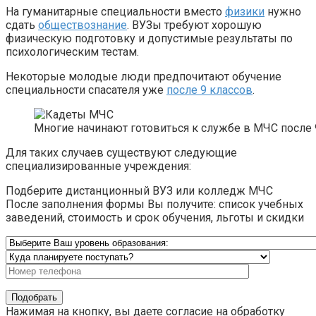
На гуманитарные специальности вместо
физики
нужно
сдать
обществознание
. ВУЗы требуют хорошую
физическую подготовку и допустимые результаты по
психологическим тестам.
Некоторые молодые люди предпочитают обучение
специальности спасателя уже
после 9 классов
.
Многие начинают готовиться к службе в МЧС после 
Для таких случаев существуют следующие
специализированные учреждения:
Подберите дистанционный ВУЗ или колледж МЧС
После заполнения формы Вы получите: список учебных
заведений, стоимость и срок обучения, льготы и скидки
Нажимая на кнопку, вы даете согласие на обработку