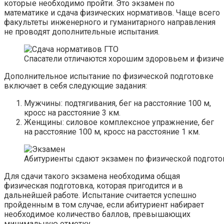
которые необходимо пройти. Это экзамен по
математике и сдача физических нормативов. Чаще всего
факультеты инженерного и гуманитарного направления
не проводят дополнительные испытания.
Спасатели отличаются хорошим здоровьем и физич
Дополнительное испытание по физической подготовке
включает в себя следующие задания:
Мужчины: подтягивания, бег на расстояние 100 м,
кросс на расстояние 3 км.
Женщины: силовое комплексное упражнение, бег
на расстояние 100 м, кросс на расстояние 1 км.
Абитуриенты сдают экзамен по физической подгото
Для сдачи такого экзамена необходима общая
физическая подготовка, которая пригодится и в
дальнейшей работе. Испытание считается успешно
пройденным в том случае, если абитуриент набирает
необходимое количество баллов, превышающих
минимальную отметку.