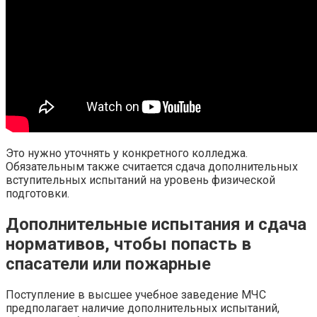
Это нужно уточнять у конкретного колледжа.
Обязательным также считается сдача дополнительных
вступительных испытаний на уровень физической
подготовки.
Дополнительные испытания и сдача
нормативов, чтобы попасть в
спасатели или пожарные
Поступление в высшее учебное заведение МЧС
предполагает наличие дополнительных испытаний,