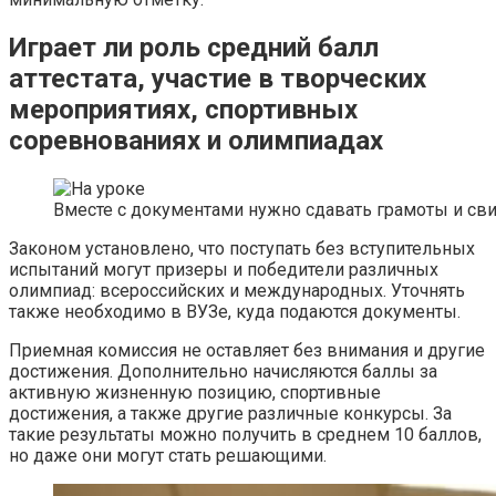
Играет ли роль средний балл
аттестата, участие в творческих
мероприятиях, спортивных
соревнованиях и олимпиадах
Вместе с документами нужно сдавать грамоты и свид
Законом установлено, что поступать без вступительных
испытаний могут призеры и победители различных
олимпиад: всероссийских и международных. Уточнять
также необходимо в ВУЗе, куда подаются документы.
Приемная комиссия не оставляет без внимания и другие
достижения. Дополнительно начисляются баллы за
активную жизненную позицию, спортивные
достижения, а также другие различные конкурсы. За
такие результаты можно получить в среднем 10 баллов,
но даже они могут стать решающими.