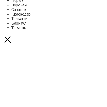
Пермь
Воронеж
Саратов
Краснодар
Тольятти
Барнаул
Тюмень