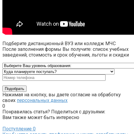
Подберите дистанционный ВУЗ или колледж МЧС
После заполнения формы Вы получите: список учебных
заведений, стоимость и срок обучения, льготы и скидки
Нажимая на кнопку, вы даете согласие на обработку
своих
персональных данных
0
Понравилась статья? Поделиться с друзьями:
Вам также может быть интересно
Поступление
0