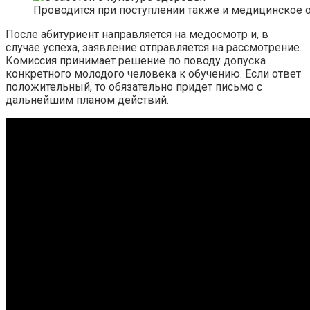
Проводится при поступлении также и медицинское 
После абитуриент направляется на медосмотр и, в
случае успеха, заявление отправляется на рассмотрение.
Комиссия принимает решение по поводу допуска
конкретного молодого человека к обучению. Если ответ
положительный, то обязательно придет письмо с
дальнейшим планом действий.