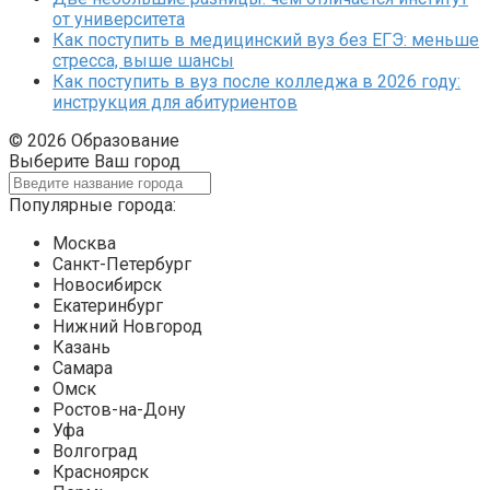
от университета
Как поступить в медицинский вуз без ЕГЭ: меньше
стресса, выше шансы
Как поступить в вуз после колледжа в 2026 году:
инструкция для абитуриентов
© 2026 Образование
Выберите Ваш город
Популярные города:
Москва
Санкт-Петербург
Новосибирск
Екатеринбург
Нижний Новгород
Казань
Самара
Омск
Ростов-на-Дону
Уфа
Волгоград
Красноярск