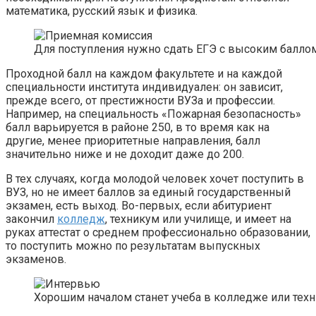
математика, русский язык и физика.
Для поступления нужно сдать ЕГЭ с высоким баллом
Проходной балл на каждом факультете и на каждой
специальности института индивидуален: он зависит,
прежде всего, от престижности ВУЗа и профессии.
Например, на специальность «Пожарная безопасность»
балл варьируется в районе 250, в то время как на
другие, менее приоритетные направления, балл
значительно ниже и не доходит даже до 200.
В тех случаях, когда молодой человек хочет поступить в
ВУЗ, но не имеет баллов за единый государственный
экзамен, есть выход. Во-первых, если абитуриент
закончил
колледж
, техникум или училище, и имеет на
руках аттестат о среднем профессионально образовании,
то поступить можно по результатам выпускных
экзаменов.
Хорошим началом станет учеба в колледже или тех