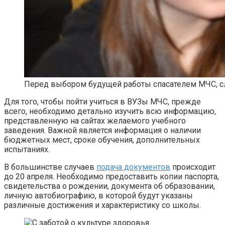
Перед выбором будущей работы спасателем МЧС, с
Для того, чтобы пойти учиться в ВУЗы МЧС, прежде
всего, необходимо детально изучить всю информацию,
представленную на сайтах желаемого учебного
заведения. Важной является информация о наличии
бюджетных мест, сроке обучения, дополнительных
испытаниях.
В большинстве случаев
подача документов
происходит
до 20 апреля. Необходимо предоставить копии паспорта,
свидетельства о рождении, документа об образовании,
личную автобиографию, в которой будут указаны
различные достижения и характеристику со школы.